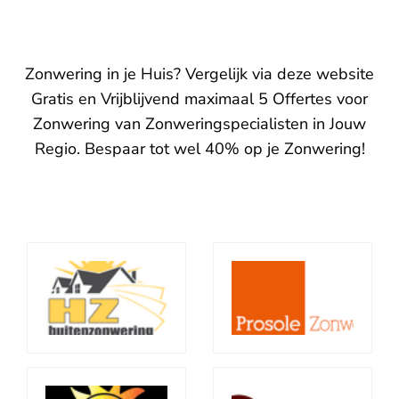
Zonwering in je Huis? Vergelijk via deze website
Gratis en Vrijblijvend maximaal 5 Offertes voor
Zonwering van Zonweringspecialisten in Jouw
Regio. Bespaar tot wel 40% op je Zonwering!